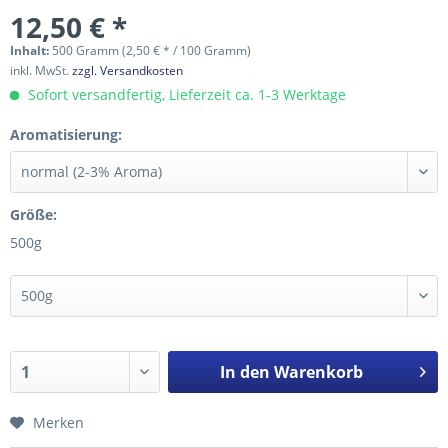
12,50 € *
Inhalt:
500 Gramm (2,50 € * / 100 Gramm)
inkl. MwSt.
zzgl. Versandkosten
Sofort versandfertig, Lieferzeit ca. 1-3 Werktage
Aromatisierung:
Größe:
500g
In den
Warenkorb
Merken