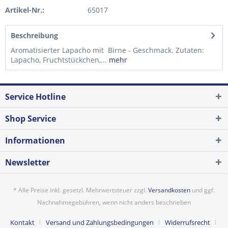
Artikel-Nr.:
65017
Beschreibung
Aromatisierter Lapacho mit Birne - Geschmack. Zutaten:
Lapacho, Fruchtstückchen,...
mehr
Service Hotline
Shop Service
Informationen
Newsletter
* Alle Preise inkl. gesetzl. Mehrwertsteuer zzgl.
Versandkosten
und ggf.
Nachnahmegebühren, wenn nicht anders beschrieben
Kontakt
Versand und Zahlungsbedingungen
Widerrufsrecht