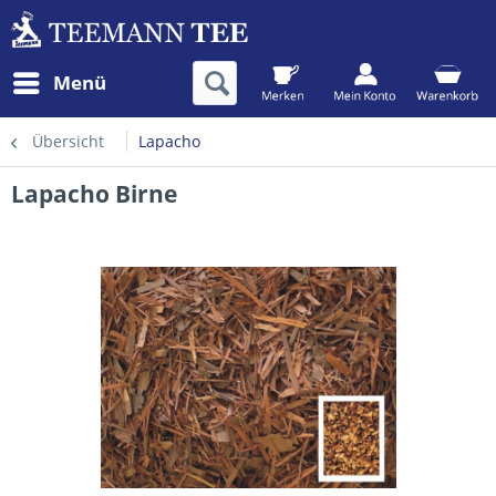
Menü
Übersicht
Lapacho
Lapacho Birne