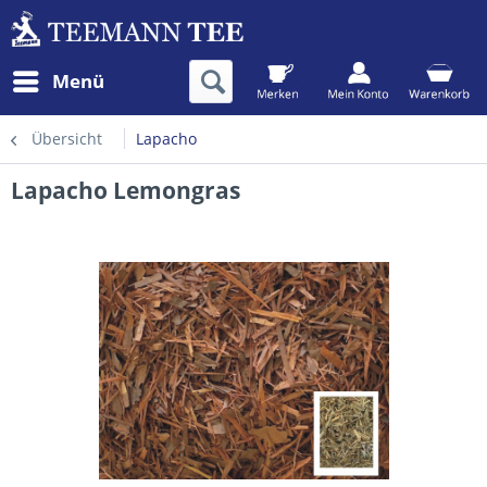
Menü
Übersicht
Lapacho
Lapacho Lemongras