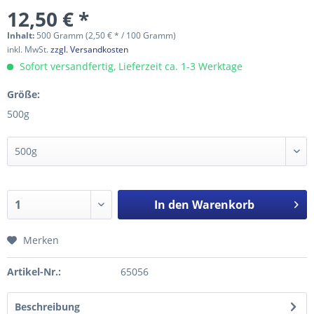
12,50 € *
Inhalt:
500 Gramm (2,50 € * / 100 Gramm)
inkl. MwSt.
zzgl. Versandkosten
Sofort versandfertig, Lieferzeit ca. 1-3 Werktage
Größe:
500g
In den
Warenkorb
Merken
Artikel-Nr.:
65056
Beschreibung