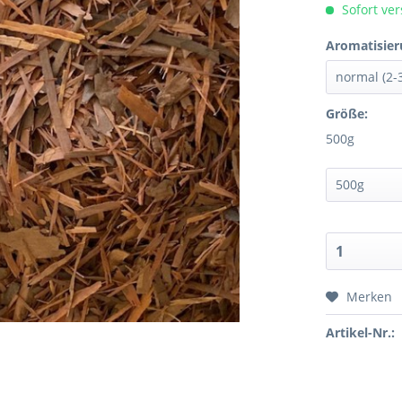
Sofort ver
Aromatisier
Größe:
500g
Merken
Artikel-Nr.: