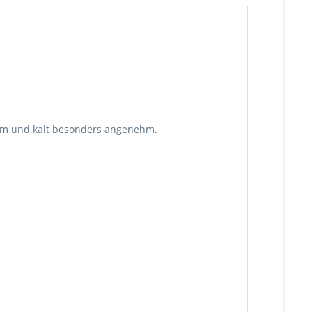
warm und kalt besonders angenehm.