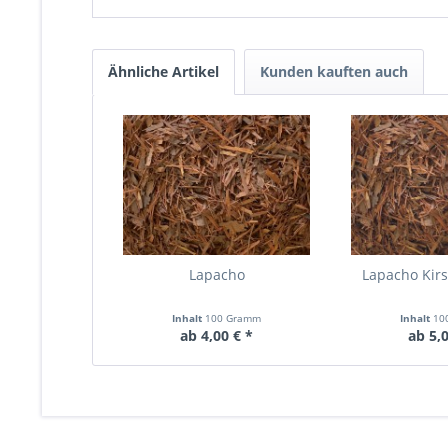
Ähnliche Artikel
Kunden kauften auch
Lapacho
Lapacho Kirs
Inhalt
100 Gramm
Inhalt
10
ab 4,00 € *
ab 5,0