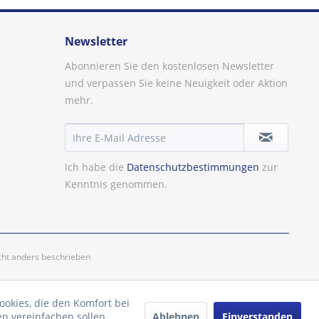
Newsletter
Abonnieren Sie den kostenlosen Newsletter
und verpassen Sie keine Neuigkeit oder Aktion
mehr.
Ich habe die
Datenschutzbestimmungen
zur
Kenntnis genommen.
ht anders beschrieben
ookies, die den Komfort bei
Ablehnen
Einverstanden
n vereinfachen sollen,