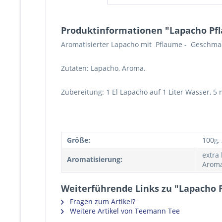
Produktinformationen "Lapacho Pf
Aromatisierter Lapacho mit Pflaume - Geschma
Zutaten: Lapacho, Aroma.
Zubereitung: 1 El Lapacho auf 1 Liter Wasser, 
Größe:
100g,
extra
Aromatisierung:
Aroma
Weiterführende Links zu "Lapacho 
Fragen zum Artikel?
Weitere Artikel von Teemann Tee