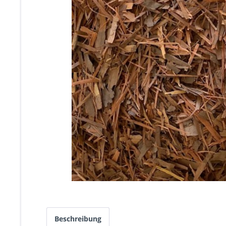
Beschreibung