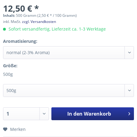
12,50 € *
Inhalt:
500 Gramm (2,50 € * / 100 Gramm)
inkl. MwSt.
zzgl. Versandkosten
Sofort versandfertig, Lieferzeit ca. 1-3 Werktage
Aromatisierung:
Größe:
500g
In den
Warenkorb
Merken