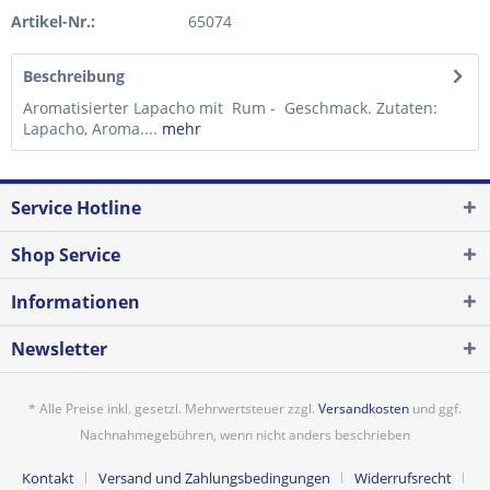
Artikel-Nr.:
65074
Beschreibung
Aromatisierter Lapacho mit Rum - Geschmack. Zutaten:
Lapacho, Aroma....
mehr
Service Hotline
Shop Service
Informationen
Newsletter
* Alle Preise inkl. gesetzl. Mehrwertsteuer zzgl.
Versandkosten
und ggf.
Nachnahmegebühren, wenn nicht anders beschrieben
Kontakt
Versand und Zahlungsbedingungen
Widerrufsrecht