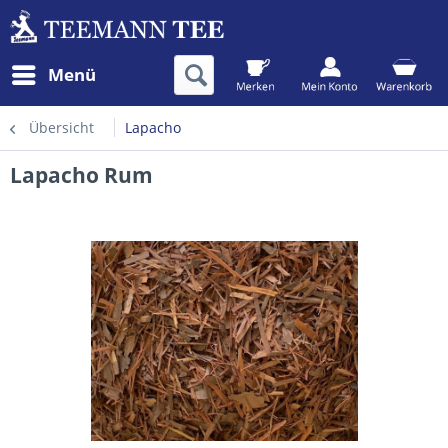
Menü
Übersicht
Lapacho
Lapacho Rum