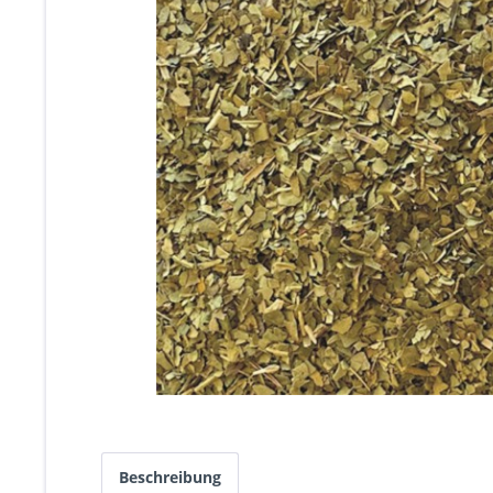
Beschreibung