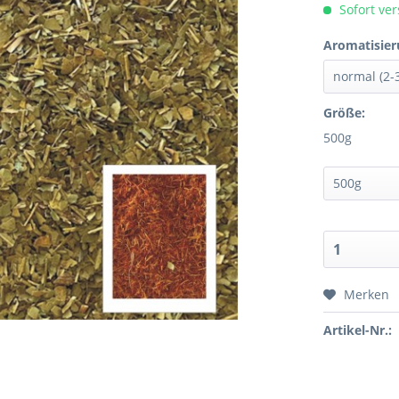
Sofort ver
Aromatisier
Größe:
500g
Merken
Artikel-Nr.: