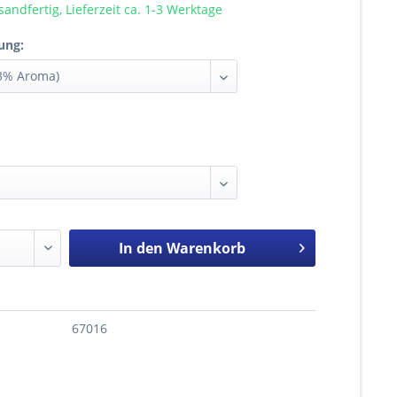
sandfertig, Lieferzeit ca. 1-3 Werktage
ung:
In den
Warenkorb
67016