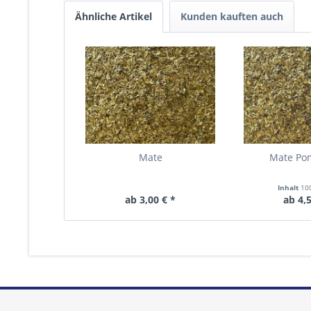
Ähnliche Artikel
Kunden kauften auch
Mate
Mate Po
Inhalt
10
ab 3,00 € *
ab 4,5