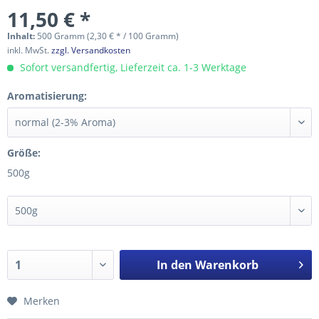
11,50 € *
Inhalt:
500 Gramm (2,30 € * / 100 Gramm)
inkl. MwSt.
zzgl. Versandkosten
Sofort versandfertig, Lieferzeit ca. 1-3 Werktage
Aromatisierung:
Größe:
500g
In den
Warenkorb
Merken