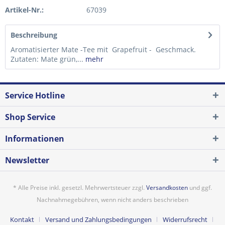
Artikel-Nr.:
67039
Beschreibung
Aromatisierter Mate -Tee mit Grapefruit - Geschmack.
Zutaten: Mate grün,...
mehr
Service Hotline
Shop Service
Informationen
Newsletter
* Alle Preise inkl. gesetzl. Mehrwertsteuer zzgl.
Versandkosten
und ggf.
Nachnahmegebühren, wenn nicht anders beschrieben
Kontakt
Versand und Zahlungsbedingungen
Widerrufsrecht