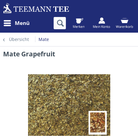
Menü
Übersicht
Mate
Mate Grapefruit