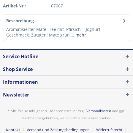
Artikel-Nr.:
67067
Beschreibung
Aromatisierter Mate -Tee mit Pfirsich - Joghurt -
Geschmack. Zutaten: Mate grün,...
mehr
Service Hotline
Shop Service
Informationen
Newsletter
* Alle Preise inkl. gesetzl. Mehrwertsteuer zzgl.
Versandkosten
und ggf.
Nachnahmegebühren, wenn nicht anders beschrieben
Kontakt
Versand und Zahlungsbedingungen
Widerrufsrecht