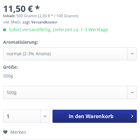
11,50 € *
Inhalt:
500 Gramm (2,30 € * / 100 Gramm)
inkl. MwSt.
zzgl. Versandkosten
Sofort versandfertig, Lieferzeit ca. 1-3 Werktage
Aromatisierung:
Größe:
500g
In den
Warenkorb
Merken