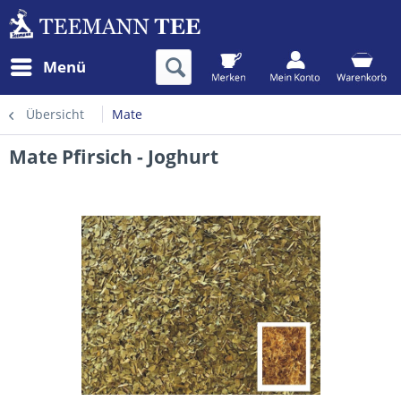
Menü
Übersicht
Mate
Mate Pfirsich - Joghurt