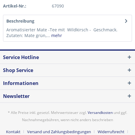
Artikel-Nr.:
67090
Beschreibung
Aromatisierter Mate -Tee mit Wildkirsch - Geschmack.
Zutaten: Mate grün,...
mehr
Service Hotline
Shop Service
Informationen
Newsletter
* Alle Preise inkl. gesetzl. Mehrwertsteuer zzgl.
Versandkosten
und ggf.
Nachnahmegebühren, wenn nicht anders beschrieben
Kontakt
Versand und Zahlungsbedingungen
Widerrufsrecht