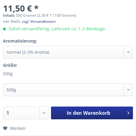
11,50 € *
Inhalt:
500 Gramm (2,30 € * / 100 Gramm)
inkl. MwSt.
zzgl. Versandkosten
Sofort versandfertig, Lieferzeit ca. 1-3 Werktage
Aromatisierung:
Größe:
500g
In den
Warenkorb
Merken