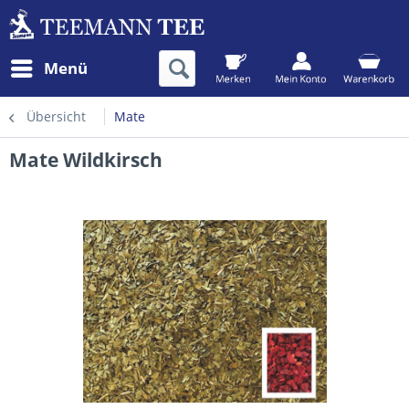
Menü
Übersicht
Mate
Mate Wildkirsch