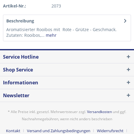
Artikel-Nr.:
2073
Beschreibung
Aromatisierter Rooibos mit Rote - Grütze - Geschmack.
Zutaten: Rooibos,...
mehr
Service Hotline
Shop Service
Informationen
Newsletter
* Alle Preise inkl. gesetzl. Mehrwertsteuer zzgl.
Versandkosten
und ggf.
Nachnahmegebühren, wenn nicht anders beschrieben
Kontakt
Versand und Zahlungsbedingungen
Widerrufsrecht