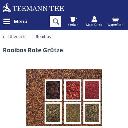
Menü
Übersicht
Rooibos
Rooibos Rote Grütze