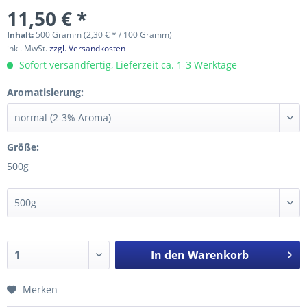
11,50 € *
Inhalt:
500 Gramm (2,30 € * / 100 Gramm)
inkl. MwSt.
zzgl. Versandkosten
Sofort versandfertig, Lieferzeit ca. 1-3 Werktage
Aromatisierung:
Größe:
500g
In den
Warenkorb
Merken