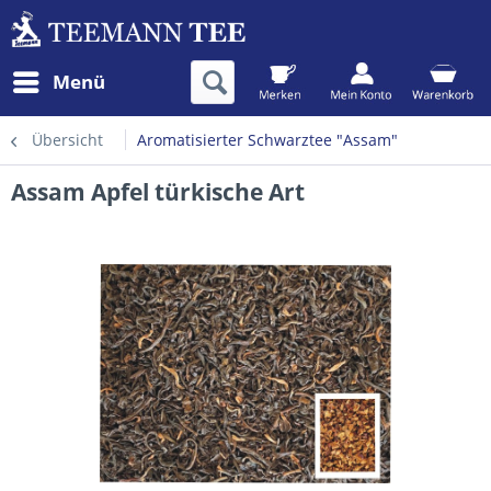
Menü
Übersicht
Aromatisierter Schwarztee "Assam"
Assam Apfel türkische Art