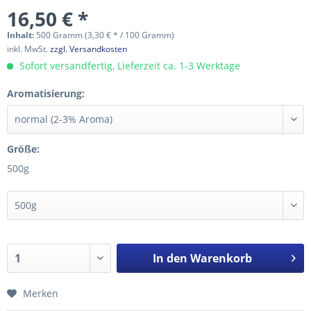
16,50 € *
Inhalt:
500 Gramm (3,30 € * / 100 Gramm)
inkl. MwSt.
zzgl. Versandkosten
Sofort versandfertig, Lieferzeit ca. 1-3 Werktage
Aromatisierung:
Größe:
500g
In den
Warenkorb
Merken