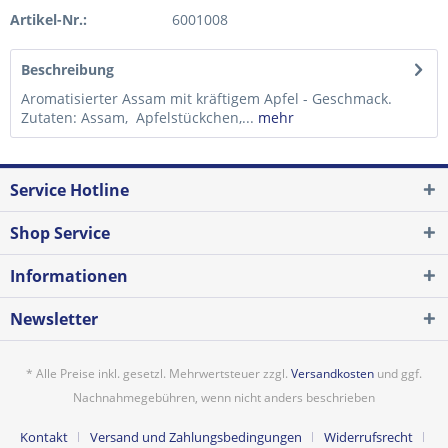
Artikel-Nr.:
6001008
Beschreibung
Aromatisierter Assam mit kräftigem Apfel - Geschmack.
Zutaten: Assam, Apfelstückchen,...
mehr
Service Hotline
Shop Service
Informationen
Newsletter
* Alle Preise inkl. gesetzl. Mehrwertsteuer zzgl.
Versandkosten
und ggf.
Nachnahmegebühren, wenn nicht anders beschrieben
Kontakt
Versand und Zahlungsbedingungen
Widerrufsrecht