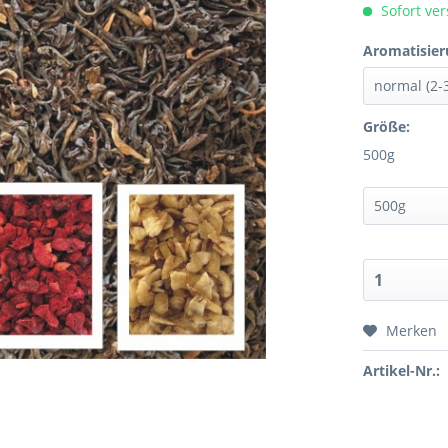
Sofort ver
Aromatisier
Größe:
500g
Merken
Artikel-Nr.: