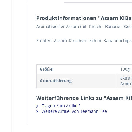
Produktinformationen "Assam KiBa 
Aromatisierter Assam mit Kirsch - Banane - Ge
Zutaten: Assam, Kirschstückchen, Bananenchip
Größe:
100g,
extra
Aromatisierung:
Aroma
Weiterführende Links zu "Assam Ki
Fragen zum Artikel?
Weitere Artikel von Teemann Tee