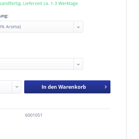
sandfertig, Lieferzeit ca. 1-3 Werktage
ung:
In den
Warenkorb
6001051