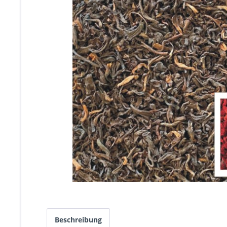
Beschreibung