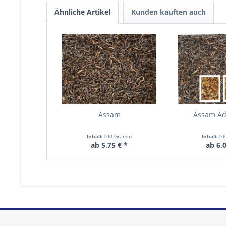
Ähnliche Artikel
Kunden kauften auch
Assam
Assam Ad
Inhalt
100 Gramm
Inhalt
10
ab 5,75 € *
ab 6,0