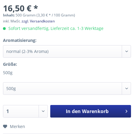
16,50 € *
Inhalt:
500 Gramm (3,30 € * / 100 Gramm)
inkl. MwSt.
zzgl. Versandkosten
Sofort versandfertig, Lieferzeit ca. 1-3 Werktage
Aromatisierung:
Größe:
500g
In den
Warenkorb
Merken