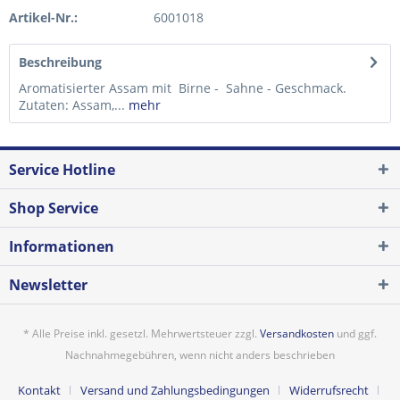
Artikel-Nr.:
6001018
Beschreibung
Aromatisierter Assam mit Birne - Sahne - Geschmack.
Zutaten: Assam,...
mehr
Service Hotline
Shop Service
Informationen
Newsletter
* Alle Preise inkl. gesetzl. Mehrwertsteuer zzgl.
Versandkosten
und ggf.
Nachnahmegebühren, wenn nicht anders beschrieben
Kontakt
Versand und Zahlungsbedingungen
Widerrufsrecht