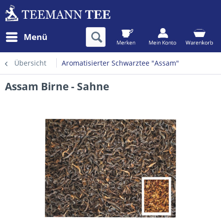
Menü
Übersicht
Aromatisierter Schwarztee "Assam"
Assam Birne - Sahne