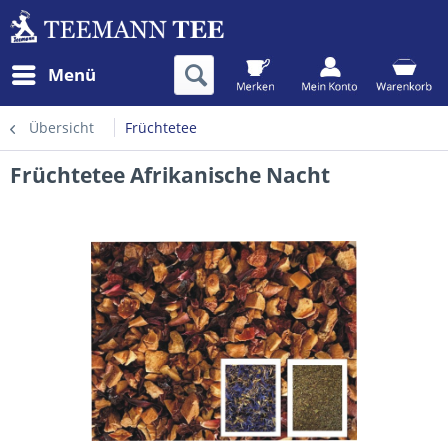
Menü
Übersicht
Früchtetee
Früchtetee Afrikanische Nacht