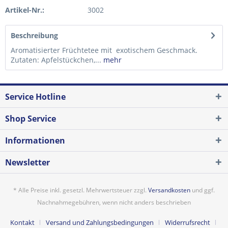
Artikel-Nr.:
3002
Beschreibung
Aromatisierter Früchtetee mit exotischem Geschmack.
Zutaten: Apfelstückchen,...
mehr
Service Hotline
Shop Service
Informationen
Newsletter
* Alle Preise inkl. gesetzl. Mehrwertsteuer zzgl.
Versandkosten
und ggf.
Nachnahmegebühren, wenn nicht anders beschrieben
Kontakt
Versand und Zahlungsbedingungen
Widerrufsrecht