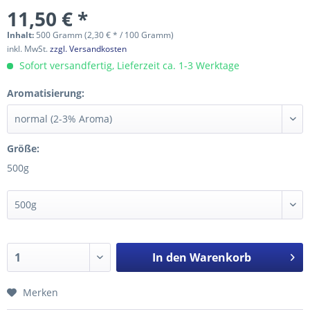
11,50 € *
Inhalt:
500 Gramm (2,30 € * / 100 Gramm)
inkl. MwSt.
zzgl. Versandkosten
Sofort versandfertig, Lieferzeit ca. 1-3 Werktage
Aromatisierung:
Größe:
500g
In den
Warenkorb
Merken