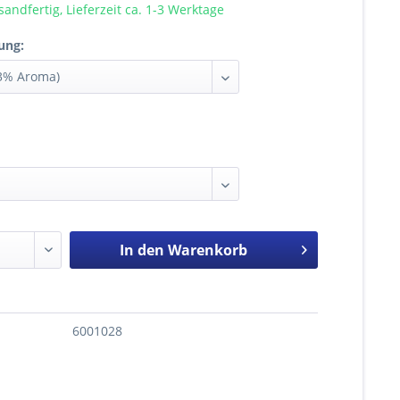
sandfertig, Lieferzeit ca. 1-3 Werktage
ung:
In den
Warenkorb
6001028