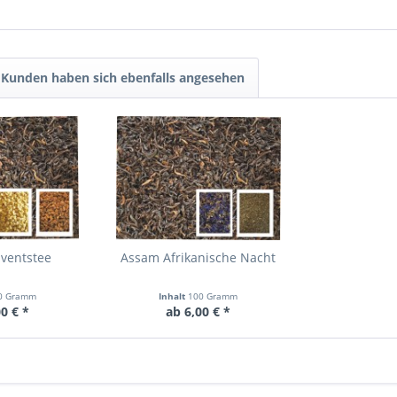
Kunden haben sich ebenfalls angesehen
ventstee
Assam Afrikanische Nacht
0 Gramm
Inhalt
100 Gramm
0 € *
ab 6,00 € *