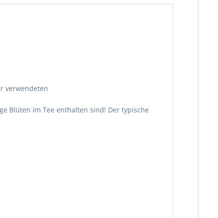
ier verwendeten
ge Blüten im Tee enthalten sind! Der typische