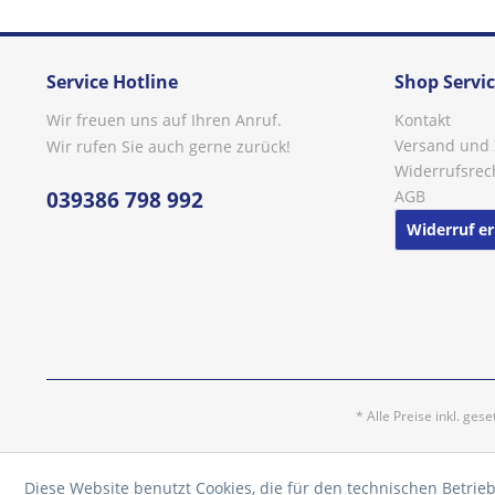
Service Hotline
Shop Servi
Wir freuen uns auf Ihren Anruf.
Kontakt
Versand und
Wir rufen Sie auch gerne zurück!
Widerrufsrec
039386 798 992
AGB
Widerruf er
* Alle Preise inkl. ges
Diese Website benutzt Cookies, die für den technischen Betrieb