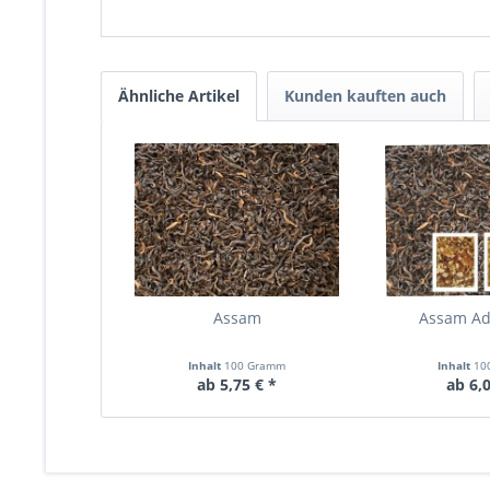
Ähnliche Artikel
Kunden kauften auch
Assam
Assam Ad
Inhalt
100 Gramm
Inhalt
10
ab 5,75 € *
ab 6,0