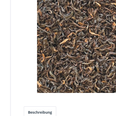
Beschreibung