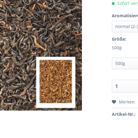
Sofort ver
Aromatisier
Größe:
500g
Merken
Artikel-Nr.: