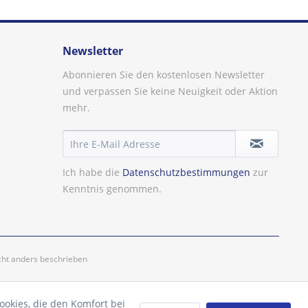
Newsletter
Abonnieren Sie den kostenlosen Newsletter
und verpassen Sie keine Neuigkeit oder Aktion
mehr.
Ich habe die
Datenschutzbestimmungen
zur
Kenntnis genommen.
ht anders beschrieben
ookies, die den Komfort bei