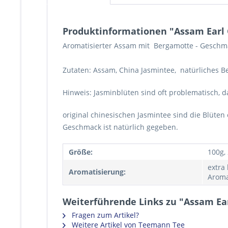
Produktinformationen "Assam Earl 
Aromatisierter Assam mit Bergamotte - Geschm
Zutaten: Assam, China Jasmintee, natürliches Be
Hinweis: Jasminblüten sind oft problematisch, 
original chinesischen Jasmintee sind die Blüten
Geschmack ist natürlich gegeben.
Größe:
100g,
extra
Aromatisierung:
Aroma
Weiterführende Links zu "Assam Ear
Fragen zum Artikel?
Weitere Artikel von Teemann Tee