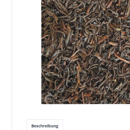
Beschreibung