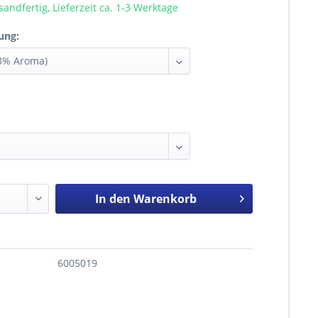
sandfertig, Lieferzeit ca. 1-3 Werktage
ung:
In den
Warenkorb
6005019