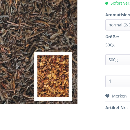
Sofort ver
Aromatisier
Größe:
500g
Merken
Artikel-Nr.: