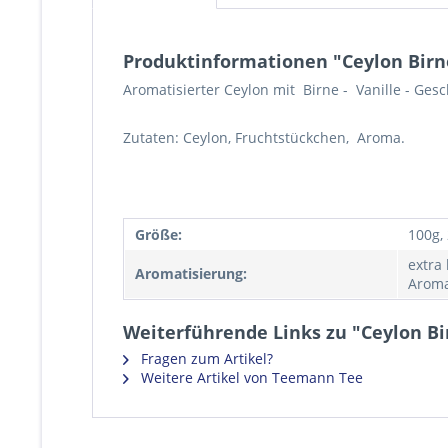
Produktinformationen "Ceylon Birne
Aromatisierter Ceylon mit Birne - Vanille - Ges
Zutaten: Ceylon, Fruchtstückchen, Aroma.
Größe:
100g,
extra
Aromatisierung:
Aroma
Weiterführende Links zu "Ceylon Bir
Fragen zum Artikel?
Weitere Artikel von Teemann Tee