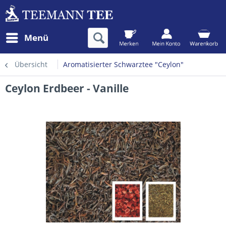
Menü
Übersicht
Aromatisierter Schwarztee "Ceylon"
Ceylon Erdbeer - Vanille