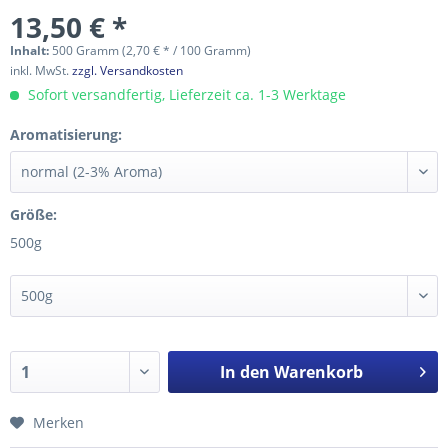
13,50 € *
Inhalt:
500 Gramm (2,70 € * / 100 Gramm)
inkl. MwSt.
zzgl. Versandkosten
Sofort versandfertig, Lieferzeit ca. 1-3 Werktage
Aromatisierung:
Größe:
500g
In den
Warenkorb
Merken