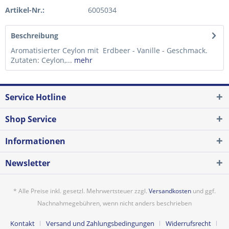
Artikel-Nr.:
6005034
Beschreibung
Aromatisierter Ceylon mit Erdbeer - Vanille - Geschmack.
Zutaten: Ceylon,...
mehr
Service Hotline
Shop Service
Informationen
Newsletter
* Alle Preise inkl. gesetzl. Mehrwertsteuer zzgl.
Versandkosten
und ggf.
Nachnahmegebühren, wenn nicht anders beschrieben
Kontakt
Versand und Zahlungsbedingungen
Widerrufsrecht