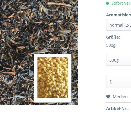
Sofort ver
Aromatisier
Größe:
500g
Merken
Artikel-Nr.: