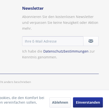
Newsletter
Abonnieren Sie den kostenlosen Newsletter
und verpassen Sie keine Neuigkeit oder Aktion
mehr.
Ich habe die
Datenschutzbestimmungen
zur
Kenntnis genommen.
ht anders beschrieben
ookies, die den Komfort bei
Ablehnen
Einverstanden
n vereinfachen sollen,