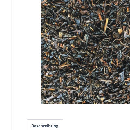
Beschreibung