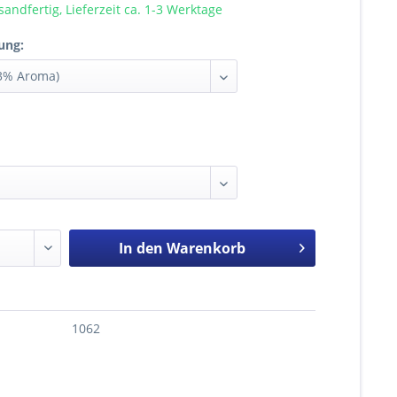
sandfertig, Lieferzeit ca. 1-3 Werktage
ung:
In den
Warenkorb
1062