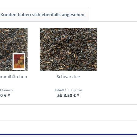
Kunden haben sich ebenfalls angesehen
Gummibärchen
Schwarztee
0 Gramm
Inhalt
100 Gramm
0 € *
ab 3,50 € *