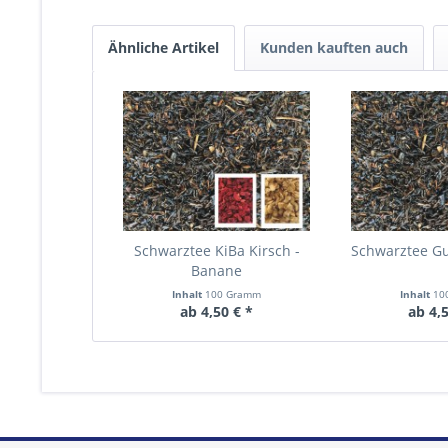
Ähnliche Artikel
Kunden kauften auch
Schwarztee KiBa Kirsch -
Schwarztee 
Banane
Inhalt
100 Gramm
Inhalt
10
ab 4,50 € *
ab 4,5