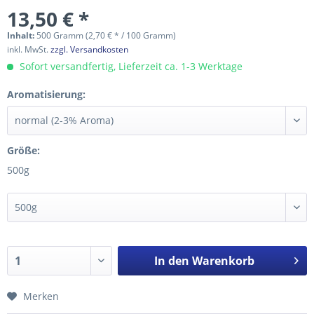
13,50 € *
Inhalt:
500 Gramm (2,70 € * / 100 Gramm)
inkl. MwSt.
zzgl. Versandkosten
Sofort versandfertig, Lieferzeit ca. 1-3 Werktage
Aromatisierung:
Größe:
500g
In den
Warenkorb
Merken