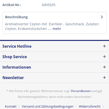
Artikel-Nr.:
6005035
Beschreibung
Aromatisierter Ceylon mit Eierlikör - Geschmack. Zutaten:
Ceylon, Krokantstückchen ,...
mehr
Service Hotline
Shop Service
Informationen
Newsletter
* Alle Preise inkl. gesetzl. Mehrwertsteuer zzgl.
Versandkosten
und ggf.
Nachnahmegebühren, wenn nicht anders beschrieben
Kontakt
Versand und Zahlungsbedingungen
Widerrufsrecht