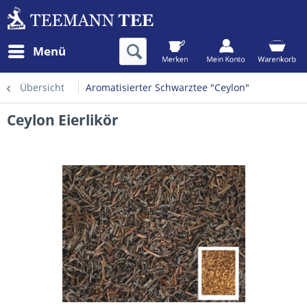
Menü
Übersicht
Aromatisierter Schwarztee "Ceylon"
Ceylon Eierlikör