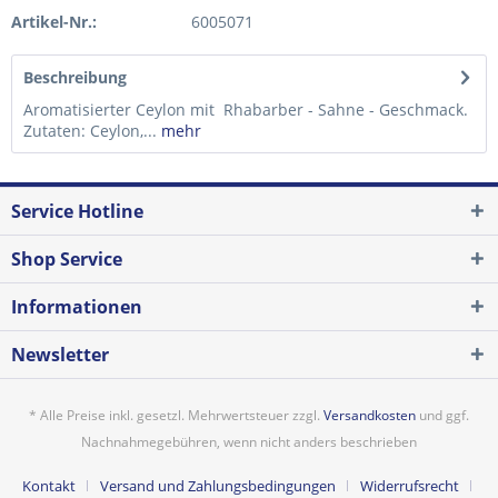
Artikel-Nr.:
6005071
Beschreibung
Aromatisierter Ceylon mit Rhabarber - Sahne - Geschmack.
Zutaten: Ceylon,...
mehr
Service Hotline
Shop Service
Informationen
Newsletter
* Alle Preise inkl. gesetzl. Mehrwertsteuer zzgl.
Versandkosten
und ggf.
Nachnahmegebühren, wenn nicht anders beschrieben
Kontakt
Versand und Zahlungsbedingungen
Widerrufsrecht