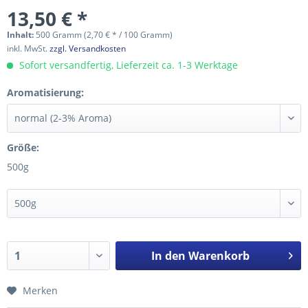
13,50 € *
Inhalt:
500 Gramm (2,70 € * / 100 Gramm)
inkl. MwSt.
zzgl. Versandkosten
Sofort versandfertig, Lieferzeit ca. 1-3 Werktage
Aromatisierung:
Größe:
500g
In den
Warenkorb
Merken