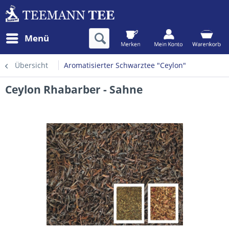
Menü
Übersicht
Aromatisierter Schwarztee "Ceylon"
Ceylon Rhabarber - Sahne