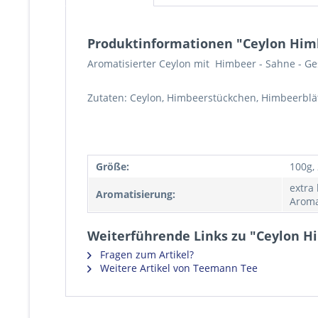
Produktinformationen "Ceylon Him
Aromatisierter Ceylon mit Himbeer - Sahne - G
Zutaten: Ceylon, Himbeerstückchen, Himbeerblä
Größe:
100g,
extra
Aromatisierung:
Aroma
Weiterführende Links zu "Ceylon H
Fragen zum Artikel?
Weitere Artikel von Teemann Tee