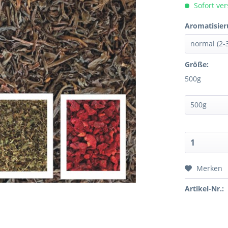
Sofort ver
Aromatisier
Größe:
500g
Merken
Artikel-Nr.: