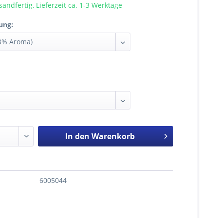
sandfertig, Lieferzeit ca. 1-3 Werktage
ung:
In den
Warenkorb
6005044