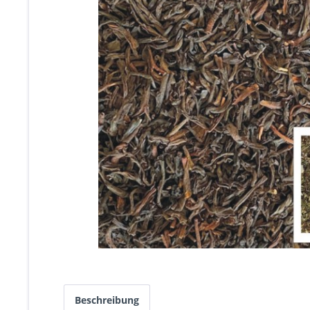
Beschreibung