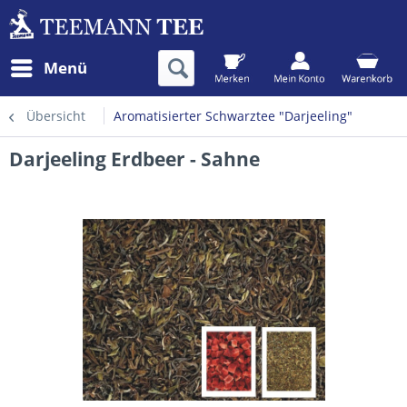
Menü
Übersicht
Aromatisierter Schwarztee "Darjeeling"
Darjeeling Erdbeer - Sahne