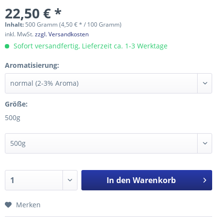
22,50 € *
Inhalt:
500 Gramm (4,50 € * / 100 Gramm)
inkl. MwSt.
zzgl. Versandkosten
Sofort versandfertig, Lieferzeit ca. 1-3 Werktage
Aromatisierung:
Größe:
500g
In den
Warenkorb
Merken