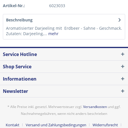
Artikel-Nr.:
6023033
Beschreibung
Aromatisierter Darjeeling mit Erdbeer - Sahne - Geschmack.
Zutaten: Darjeeling,...
mehr
Service Hotline
Shop Service
Informationen
Newsletter
* Alle Preise inkl. gesetzl. Mehrwertsteuer zzgl.
Versandkosten
und ggf.
Nachnahmegebühren, wenn nicht anders beschrieben
Kontakt
Versand und Zahlungsbedingungen
Widerrufsrecht