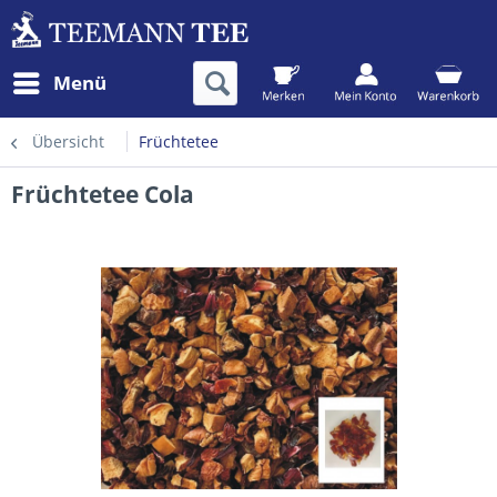
Menü
Übersicht
Früchtetee
Früchtetee Cola