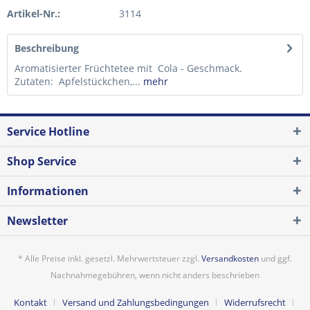
Artikel-Nr.:
3114
Beschreibung
Aromatisierter Früchtetee mit Cola - Geschmack.
Zutaten: Apfelstückchen,...
mehr
Service Hotline
Shop Service
Informationen
Newsletter
* Alle Preise inkl. gesetzl. Mehrwertsteuer zzgl.
Versandkosten
und ggf.
Nachnahmegebühren, wenn nicht anders beschrieben
Kontakt
Versand und Zahlungsbedingungen
Widerrufsrecht