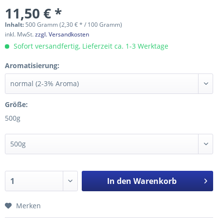
11,50 € *
Inhalt:
500 Gramm (2,30 € * / 100 Gramm)
inkl. MwSt.
zzgl. Versandkosten
Sofort versandfertig, Lieferzeit ca. 1-3 Werktage
Aromatisierung:
Größe:
500g
In den
Warenkorb
Merken