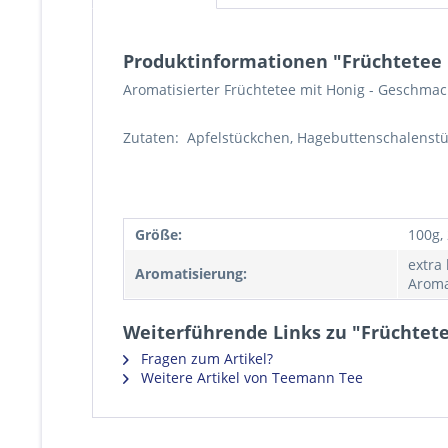
Produktinformationen "Früchtetee
Aromatisierter Früchtetee mit Honig - Geschmac
Zutaten: Apfelstückchen, Hagebuttenschalenstü
Größe:
100g,
extra
Aromatisierung:
Aroma
Weiterführende Links zu "Früchtet
Fragen zum Artikel?
Weitere Artikel von Teemann Tee