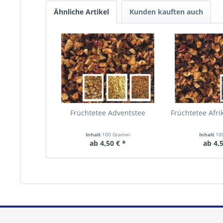
Ähnliche Artikel
Kunden kauften auch
Früchtetee Adventstee
Früchtetee Afri
Inhalt
100 Gramm
Inhalt
10
ab 4,50 € *
ab 4,5