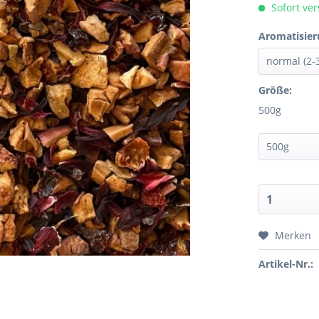
Sofort ver
Aromatisier
Größe:
500g
Merken
Artikel-Nr.: