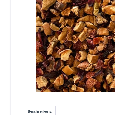
Beschreibung