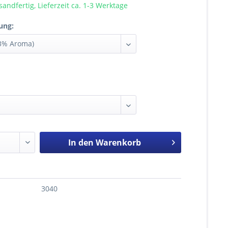
sandfertig, Lieferzeit ca. 1-3 Werktage
ung:
In den
Warenkorb
3040