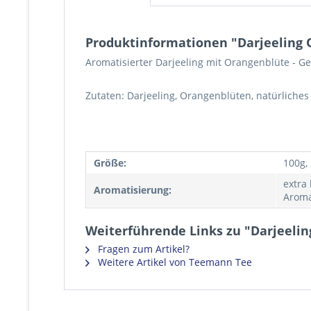
Produktinformationen "Darjeeling 
Aromatisierter Darjeeling mit Orangenblüte - G
Zutaten: Darjeeling, Orangenblüten, natürliche
Größe:
100g,
extra
Aromatisierung:
Aroma
Weiterführende Links zu "Darjeeli
Fragen zum Artikel?
Weitere Artikel von Teemann Tee