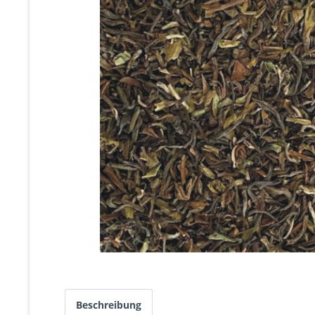
Beschreibung