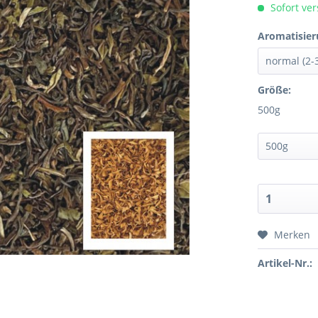
Sofort ver
Aromatisier
Größe:
500g
Merken
Artikel-Nr.: