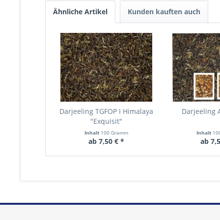
Ähnliche Artikel
Kunden kauften auch
Darjeeling TGFOP I Himalaya
Darjeeling 
"Exquisit"
Inhalt
100 Gramm
Inhalt
10
ab 7,50 € *
ab 7,5