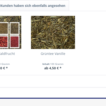
Kunden haben sich ebenfalls angesehen
aldfrucht
Grüntee Vanille
0 Gramm
Inhalt
100 Gramm
0 € *
ab 4,50 € *