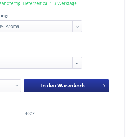
sandfertig, Lieferzeit ca. 1-3 Werktage
ung:
In den
Warenkorb
4027