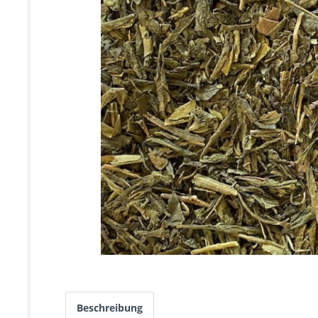
Beschreibung