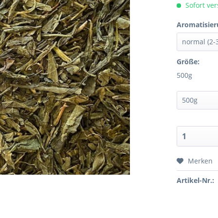
Sofort ver
Aromatisier
Größe:
500g
Merken
Artikel-Nr.: