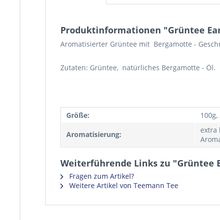
Produktinformationen "Grüntee Ear
Aromatisierter Grüntee mit Bergamotte - Gesch
Zutaten: Grüntee, natürliches Bergamotte - Öl.
Größe:
100g,
extra
Aromatisierung:
Aroma
Weiterführende Links zu "Grüntee E
Fragen zum Artikel?
Weitere Artikel von Teemann Tee