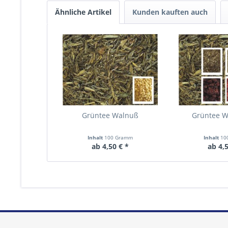
Ähnliche Artikel
Kunden kauften auch
Grüntee Walnuß
Grüntee W
Inhalt
100 Gramm
Inhalt
10
ab 4,50 € *
ab 4,5