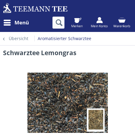
Menü
Übersicht
Aromatisierter Schwarztee
Schwarztee Lemongras