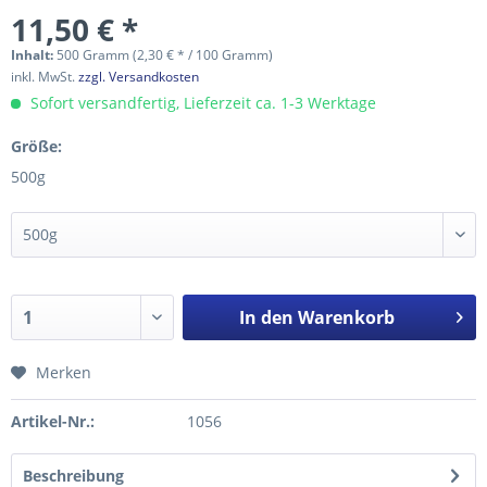
11,50 € *
Inhalt:
500 Gramm (2,30 € * / 100 Gramm)
inkl. MwSt.
zzgl. Versandkosten
Sofort versandfertig, Lieferzeit ca. 1-3 Werktage
Größe:
500g
In den
Warenkorb
Merken
Artikel-Nr.:
1056
Beschreibung