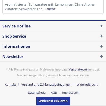
Aromatisierter Schwarztee mit Lemongras. Ohne Aroma.
Zutaten: Schwarzer Tee,...
mehr
Service Hotline
Shop Service
Informationen
Newsletter
* Alle Preise inkl. gesetzl. Mehrwertsteuer zzgl.
Versandkosten
und ggf.
Nachnahmegebühren, wenn nicht anders beschrieben
Kontakt
Versand und Zahlungsbedingungen
Widerrufsrecht
Datenschutz
AGB
Impressum
Widerruf erklären