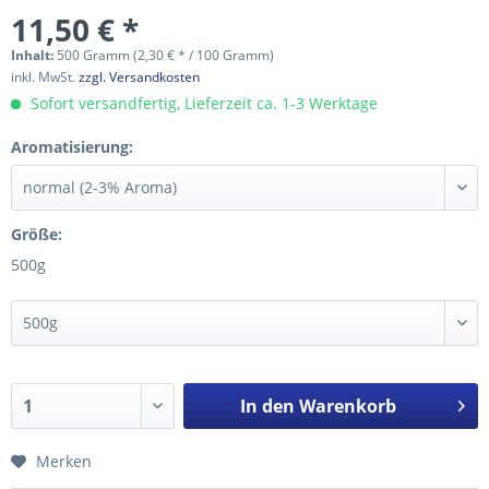
11,50 € *
Inhalt:
500 Gramm (2,30 € * / 100 Gramm)
inkl. MwSt.
zzgl. Versandkosten
Sofort versandfertig, Lieferzeit ca. 1-3 Werktage
Aromatisierung:
Größe:
500g
In den
Warenkorb
Merken