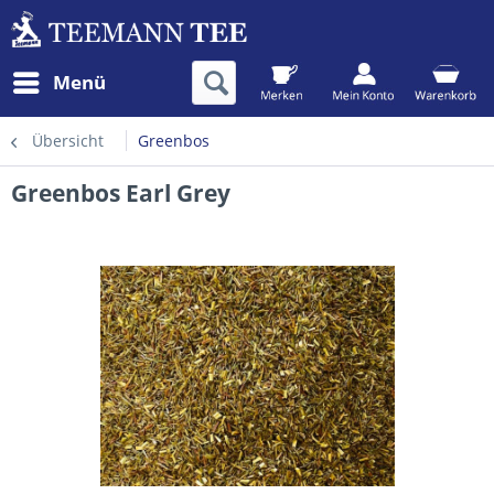
Menü
Übersicht
Greenbos
Greenbos Earl Grey