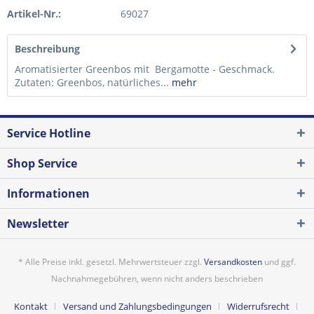
Artikel-Nr.:
69027
Beschreibung
Aromatisierter Greenbos mit Bergamotte - Geschmack.
Zutaten: Greenbos, natürliches...
mehr
Service Hotline
Shop Service
Informationen
Newsletter
* Alle Preise inkl. gesetzl. Mehrwertsteuer zzgl.
Versandkosten
und ggf.
Nachnahmegebühren, wenn nicht anders beschrieben
Kontakt
Versand und Zahlungsbedingungen
Widerrufsrecht