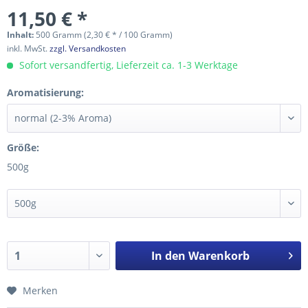
11,50 € *
Inhalt:
500 Gramm (2,30 € * / 100 Gramm)
inkl. MwSt.
zzgl. Versandkosten
Sofort versandfertig, Lieferzeit ca. 1-3 Werktage
Aromatisierung:
Größe:
500g
In den
Warenkorb
Merken