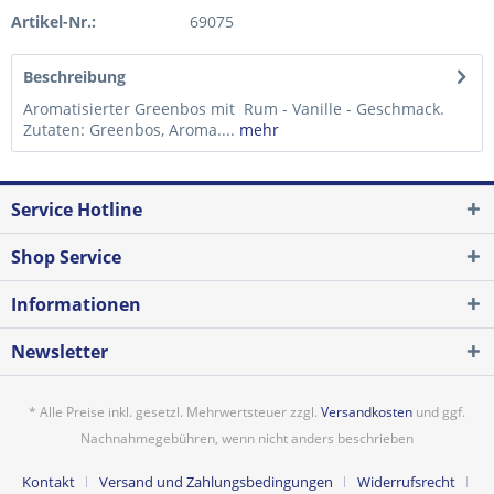
Artikel-Nr.:
69075
Beschreibung
Aromatisierter Greenbos mit Rum - Vanille - Geschmack.
Zutaten: Greenbos, Aroma....
mehr
Service Hotline
Shop Service
Informationen
Newsletter
* Alle Preise inkl. gesetzl. Mehrwertsteuer zzgl.
Versandkosten
und ggf.
Nachnahmegebühren, wenn nicht anders beschrieben
Kontakt
Versand und Zahlungsbedingungen
Widerrufsrecht