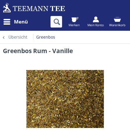
Menü
Übersicht
Greenbos
Greenbos Rum - Vanille