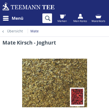
Menü
Übersicht
Mate
Mate Kirsch - Joghurt