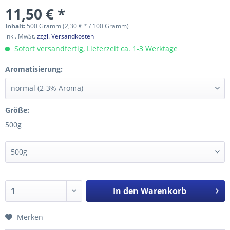
11,50 € *
Inhalt:
500 Gramm (2,30 € * / 100 Gramm)
inkl. MwSt.
zzgl. Versandkosten
Sofort versandfertig, Lieferzeit ca. 1-3 Werktage
Aromatisierung:
Größe:
500g
In den
Warenkorb
Merken