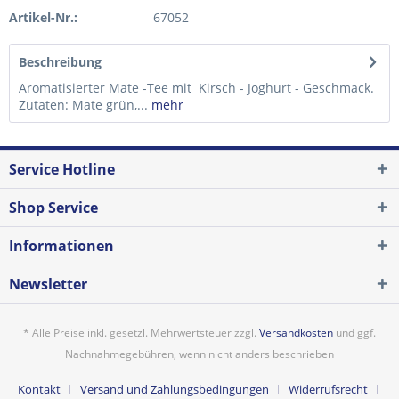
Artikel-Nr.:
67052
Beschreibung
Aromatisierter Mate -Tee mit Kirsch - Joghurt - Geschmack.
Zutaten: Mate grün,...
mehr
Service Hotline
Shop Service
Informationen
Newsletter
* Alle Preise inkl. gesetzl. Mehrwertsteuer zzgl.
Versandkosten
und ggf.
Nachnahmegebühren, wenn nicht anders beschrieben
Kontakt
Versand und Zahlungsbedingungen
Widerrufsrecht