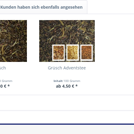
Kunden haben sich ebenfalls angesehen
sch
Grüsch Adventstee
0 Gramm
Inhalt
100 Gramm
0 € *
ab 4,50 € *