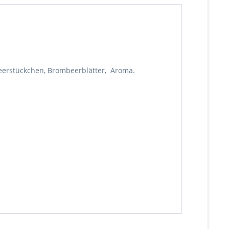
beerstückchen, Brombeerblätter, Aroma.