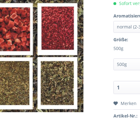
Sofort ver
Aromatisier
Größe:
500g
Merken
Artikel-Nr.: