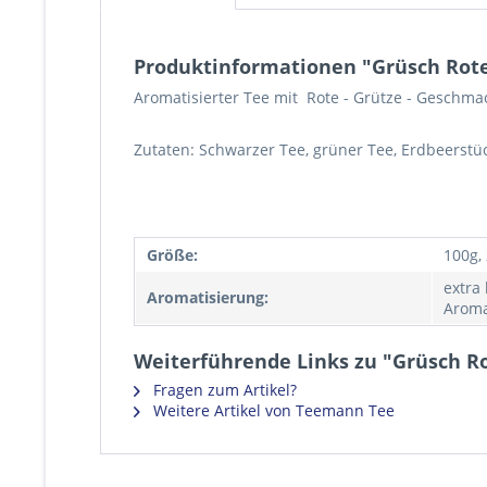
Produktinformationen "Grüsch Rot
Aromatisierter Tee mit Rote - Grütze - Geschma
Zutaten: Schwarzer Tee, grüner Tee, Erdbeerst
Größe:
100g,
extra
Aromatisierung:
Aroma
Weiterführende Links zu "Grüsch R
Fragen zum Artikel?
Weitere Artikel von Teemann Tee