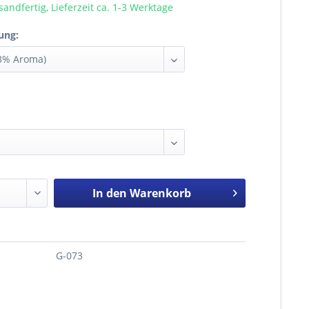
sandfertig, Lieferzeit ca. 1-3 Werktage
ung:
In den
Warenkorb
G-073