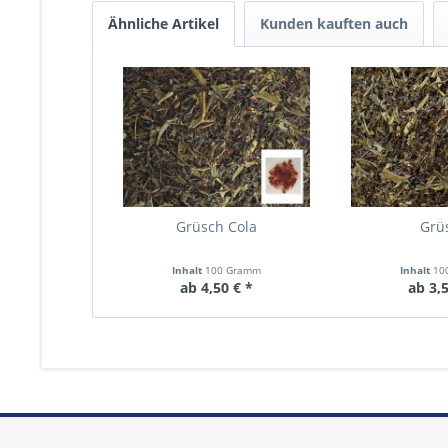
Ähnliche Artikel
Kunden kauften auch
Grüsch Cola
Grü
Inhalt
100 Gramm
Inhalt
10
ab 4,50 € *
ab 3,5