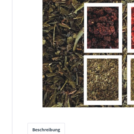
Beschreibung