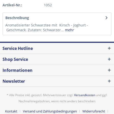
Artikel-Nr.:
1052
Beschreibung
Aromatisierter Schwarztee mit Kirsch - Joghurt -
Geschmack. Zutaten: Schwarzer...
mehr
Service Hotline
Shop Service
Informationen
Newsletter
* Alle Preise inkl. gesetzl. Mehrwertsteuer zzgl.
Versandkosten
und ggf.
Nachnahmegebühren, wenn nicht anders beschrieben
Kontakt
Versand und Zahlungsbedingungen
Widerrufsrecht