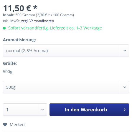
11,50 € *
Inhalt:
500 Gramm (2,30 € * / 100 Gramm)
inkl. MwSt.
zzgl. Versandkosten
Sofort versandfertig, Lieferzeit ca. 1-3 Werktage
Aromatisierung:
Größe:
500g
In den
Warenkorb
Merken