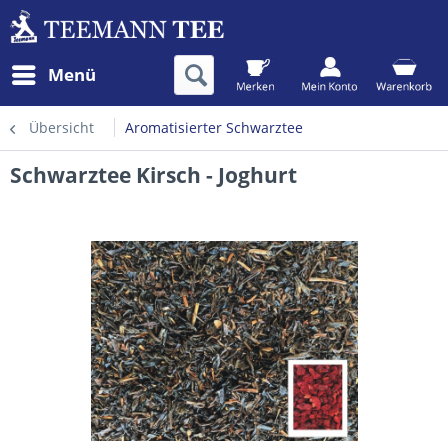
Menü
Übersicht
Aromatisierter Schwarztee
Schwarztee Kirsch - Joghurt