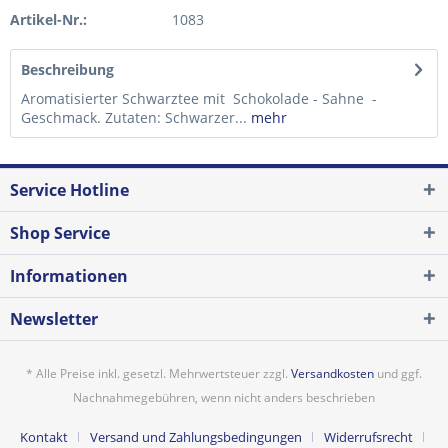
Artikel-Nr.:
1083
Beschreibung
Aromatisierter Schwarztee mit Schokolade - Sahne -
Geschmack. Zutaten: Schwarzer...
mehr
Service Hotline
Shop Service
Informationen
Newsletter
* Alle Preise inkl. gesetzl. Mehrwertsteuer zzgl.
Versandkosten
und ggf.
Nachnahmegebühren, wenn nicht anders beschrieben
Kontakt
Versand und Zahlungsbedingungen
Widerrufsrecht