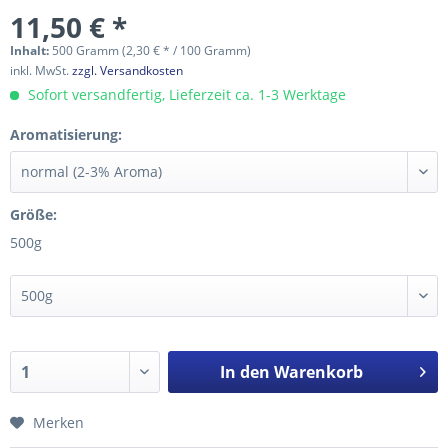
11,50 € *
Inhalt:
500 Gramm (2,30 € * / 100 Gramm)
inkl. MwSt.
zzgl. Versandkosten
Sofort versandfertig, Lieferzeit ca. 1-3 Werktage
Aromatisierung:
Größe:
500g
In den
Warenkorb
Merken