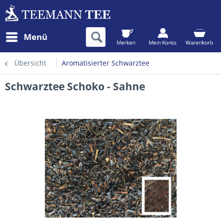
Menü
Übersicht
Aromatisierter Schwarztee
Schwarztee Schoko - Sahne