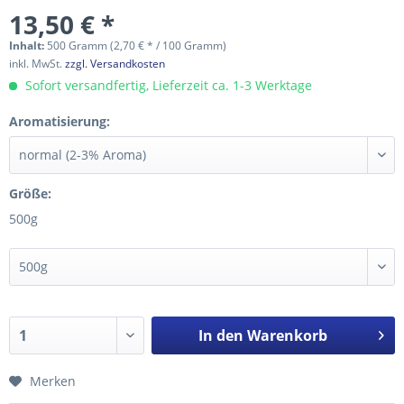
13,50 € *
Inhalt:
500 Gramm (2,70 € * / 100 Gramm)
inkl. MwSt.
zzgl. Versandkosten
Sofort versandfertig, Lieferzeit ca. 1-3 Werktage
Aromatisierung:
Größe:
500g
In den
Warenkorb
Merken