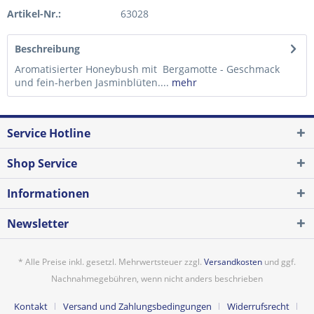
Artikel-Nr.:
63028
Beschreibung
Aromatisierter Honeybush mit Bergamotte - Geschmack
und fein-herben Jasminblüten....
mehr
Service Hotline
Shop Service
Informationen
Newsletter
* Alle Preise inkl. gesetzl. Mehrwertsteuer zzgl.
Versandkosten
und ggf.
Nachnahmegebühren, wenn nicht anders beschrieben
Kontakt
Versand und Zahlungsbedingungen
Widerrufsrecht