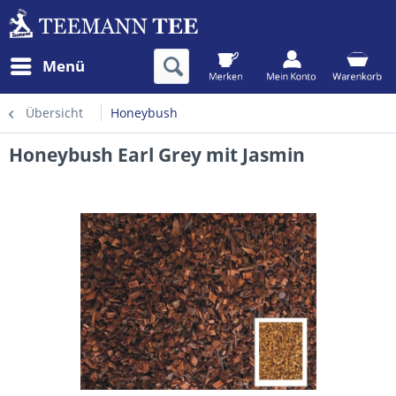
Menü
Übersicht
Honeybush
Honeybush Earl Grey mit Jasmin