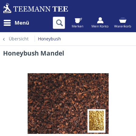
Menü
Übersicht
Honeybush
Honeybush Mandel