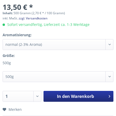
13,50 € *
Inhalt:
500 Gramm (2,70 € * / 100 Gramm)
inkl. MwSt.
zzgl. Versandkosten
Sofort versandfertig, Lieferzeit ca. 1-3 Werktage
Aromatisierung:
Größe:
500g
In den
Warenkorb
Merken