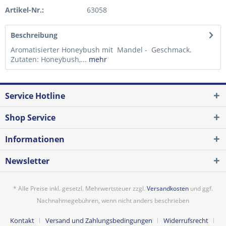
Artikel-Nr.:
63058
Beschreibung
Aromatisierter Honeybush mit Mandel - Geschmack.
Zutaten: Honeybush,...
mehr
Service Hotline
Shop Service
Informationen
Newsletter
* Alle Preise inkl. gesetzl. Mehrwertsteuer zzgl.
Versandkosten
und ggf.
Nachnahmegebühren, wenn nicht anders beschrieben
Kontakt
Versand und Zahlungsbedingungen
Widerrufsrecht