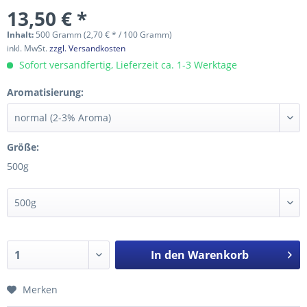
13,50 € *
Inhalt:
500 Gramm (2,70 € * / 100 Gramm)
inkl. MwSt.
zzgl. Versandkosten
Sofort versandfertig, Lieferzeit ca. 1-3 Werktage
Aromatisierung:
Größe:
500g
In den
Warenkorb
Merken