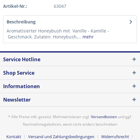
Artikel-Nr.:
63047
Beschreibung
Aromatisierter Honeybush mit Vanille - Kamille -
Geschmack. Zutaten: Honeybush,...
mehr
Service Hotline
Shop Service
Informationen
Newsletter
* Alle Preise inkl. gesetzl. Mehrwertsteuer zzgl.
Versandkosten
und ggf.
Nachnahmegebühren, wenn nicht anders beschrieben
Kontakt
Versand und Zahlungsbedingungen
Widerrufsrecht