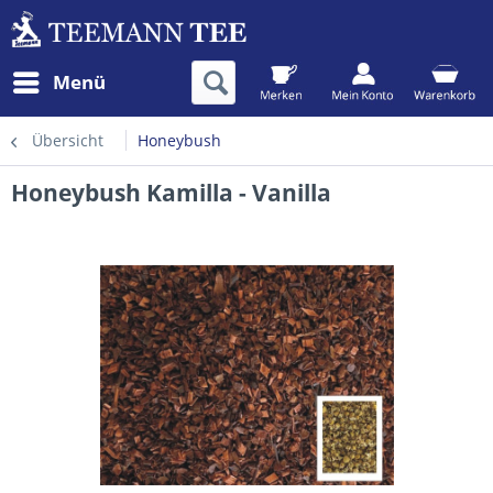
Menü
Übersicht
Honeybush
Honeybush Kamilla - Vanilla