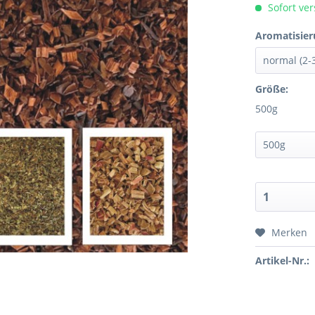
Sofort ver
Aromatisier
Größe:
500g
Merken
Artikel-Nr.: