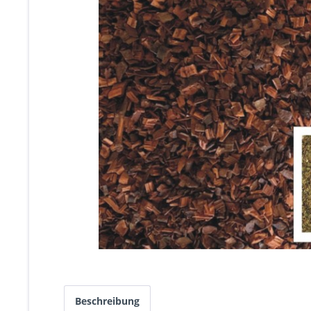
Beschreibung