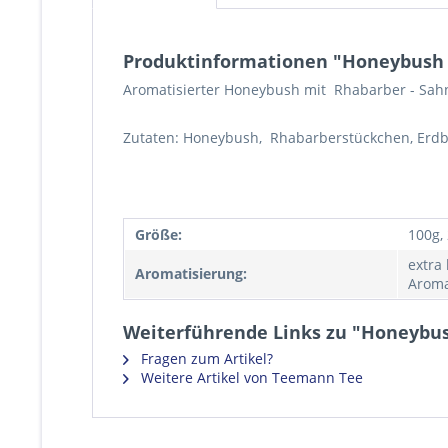
Produktinformationen "Honeybush 
Aromatisierter Honeybush mit Rhabarber - Sah
Zutaten: Honeybush, Rhabarberstückchen, Erdb
Größe:
100g,
extra
Aromatisierung:
Aroma
Weiterführende Links zu "Honeybus
Fragen zum Artikel?
Weitere Artikel von Teemann Tee