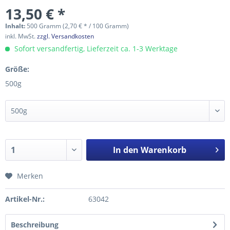
13,50 € *
Inhalt:
500 Gramm (2,70 € * / 100 Gramm)
inkl. MwSt.
zzgl. Versandkosten
Sofort versandfertig, Lieferzeit ca. 1-3 Werktage
Größe:
500g
In den
Warenkorb
Merken
Artikel-Nr.:
63042
Beschreibung