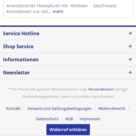
Aromatisierter Honeybush mit Himbeer - Geschmack.
Aromatisiert nur mit...
mehr
Service Hotline
Shop Service
Informationen
Newsletter
* Alle Preise inkl. gesetzl. Mehrwertsteuer zzgl.
Versandkosten
und ggf.
Nachnahmegebühren, wenn nicht anders beschrieben
Kontakt
Versand und Zahlungsbedingungen
Widerrufsrecht
Datenschutz
AGB
Impressum
Widerruf erklären