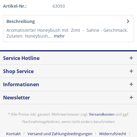
Artikel-Nr.:
63093
Beschreibung
Aromatisierter Honeybush mit Zimt - Sahne - Geschmack.
Zutaten: Honeybush,...
mehr
Service Hotline
Shop Service
Informationen
Newsletter
* Alle Preise inkl. gesetzl. Mehrwertsteuer zzgl.
Versandkosten
und ggf.
Nachnahmegebühren, wenn nicht anders beschrieben
Kontakt
Versand und Zahlungsbedingungen
Widerrufsrecht