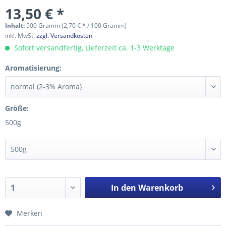
13,50 € *
Inhalt:
500 Gramm (2,70 € * / 100 Gramm)
inkl. MwSt.
zzgl. Versandkosten
Sofort versandfertig, Lieferzeit ca. 1-3 Werktage
Aromatisierung:
Größe:
500g
In den
Warenkorb
Merken