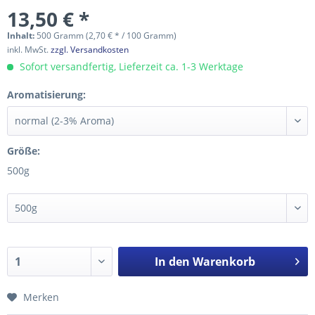
13,50 € *
Inhalt:
500 Gramm (2,70 € * / 100 Gramm)
inkl. MwSt.
zzgl. Versandkosten
Sofort versandfertig, Lieferzeit ca. 1-3 Werktage
Aromatisierung:
Größe:
500g
In den
Warenkorb
Merken