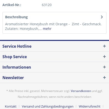
Artikel-Nr.:
63120
Beschreibung
Aromatisierter Honeybush mit Orange - Zimt - Geschmack.
Zutaten: Honeybush,...
mehr
Service Hotline
Shop Service
Informationen
Newsletter
* Alle Preise inkl. gesetzl. Mehrwertsteuer zzgl.
Versandkosten
und ggf.
Nachnahmegebühren, wenn nicht anders beschrieben
Kontakt
Versand und Zahlungsbedingungen
Widerrufsrecht