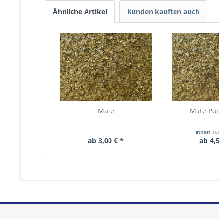
Ähnliche Artikel
Kunden kauften auch
Mate
Mate Po
Inhalt
10
ab 3,00 € *
ab 4,5