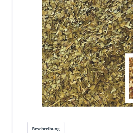
Beschreibung