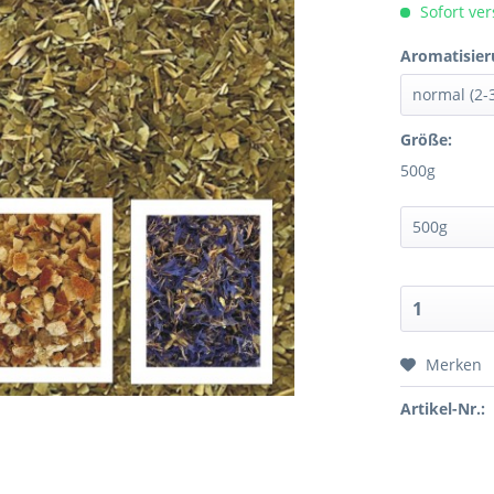
Sofort ver
Aromatisier
Größe:
500g
Merken
Artikel-Nr.: