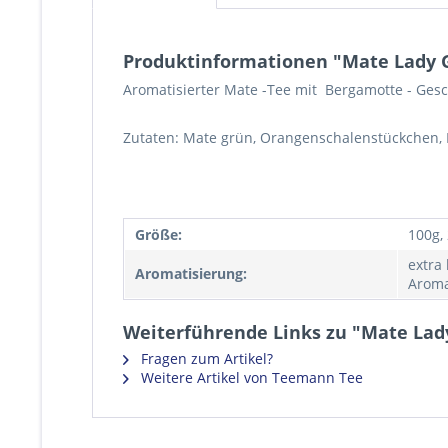
Produktinformationen "Mate Lady 
Aromatisierter Mate -Tee mit Bergamotte - Gesc
Zutaten: Mate grün, Orangenschalenstückchen, 
Größe:
100g,
extra
Aromatisierung:
Aroma
Weiterführende Links zu "Mate Lad
Fragen zum Artikel?
Weitere Artikel von Teemann Tee