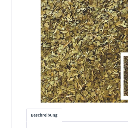
Beschreibung