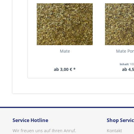
Mate
Mate Po
Inhalt
10
ab 3,00 € *
ab 4,5
Service Hotline
Shop Servi
Wir freuen uns auf Ihren Anruf.
Kontakt