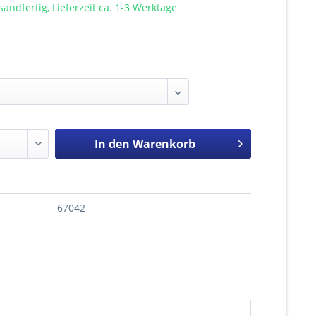
sandfertig, Lieferzeit ca. 1-3 Werktage
In den
Warenkorb
67042