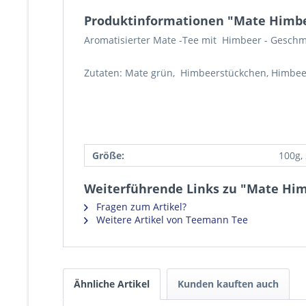
Produktinformationen "Mate Himb
Aromatisierter Mate -Tee mit Himbeer - Geschm
Zutaten: Mate grün, Himbeerstückchen, Himbeer
Größe:
100g,
Weiterführende Links zu "Mate Hi
Fragen zum Artikel?
Weitere Artikel von Teemann Tee
Ähnliche Artikel
Kunden kauften auch