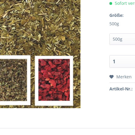
Sofort ver
Größe:
500g
Merken
Artikel-Nr.: