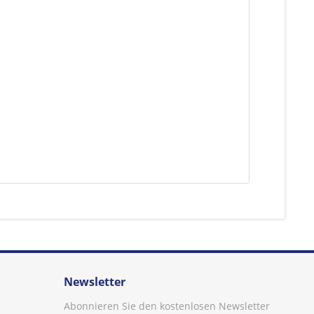
Newsletter
Abonnieren Sie den kostenlosen Newsletter