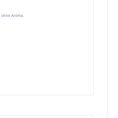
, ohne Aroma.