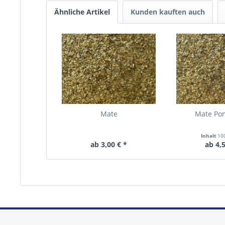
Ähnliche Artikel
Kunden kauften auch
Mate
Mate Po
Inhalt
10
ab 3,00 € *
ab 4,5