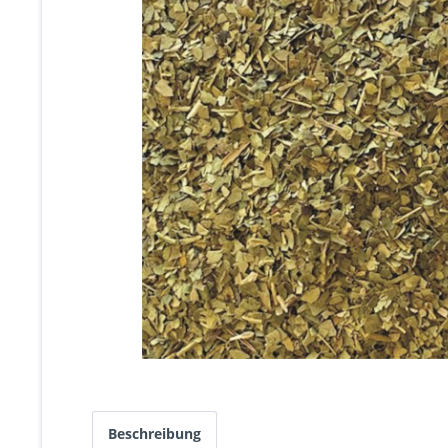
Beschreibung