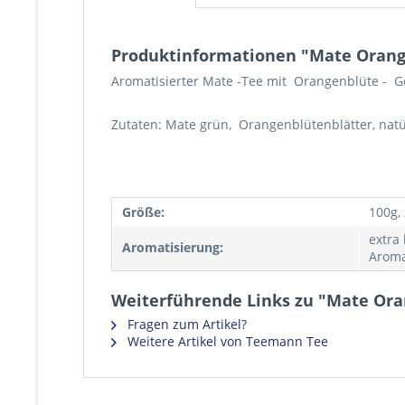
Produktinformationen "Mate Orang
Aromatisierter Mate -Tee mit Orangenblüte - 
Zutaten: Mate grün, Orangenblütenblätter, nat
Größe:
100g,
extra
Aromatisierung:
Aroma
Weiterführende Links zu "Mate Or
Fragen zum Artikel?
Weitere Artikel von Teemann Tee