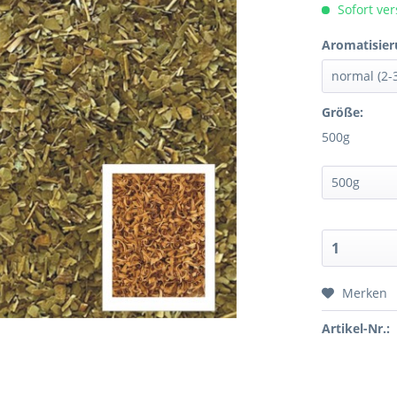
Sofort ver
Aromatisier
Größe:
500g
Merken
Artikel-Nr.: