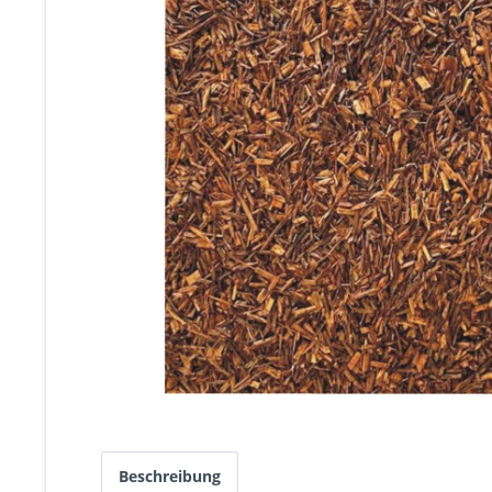
Beschreibung