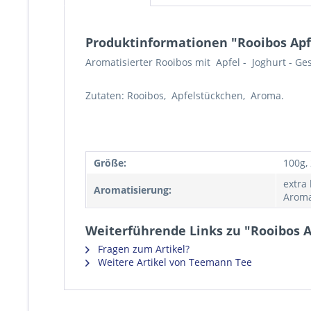
Produktinformationen "Rooibos Apf
Aromatisierter Rooibos mit Apfel - Joghurt - G
Zutaten: Rooibos, Apfelstückchen, Aroma.
Größe:
100g,
extra
Aromatisierung:
Aroma
Weiterführende Links zu "Rooibos A
Fragen zum Artikel?
Weitere Artikel von Teemann Tee