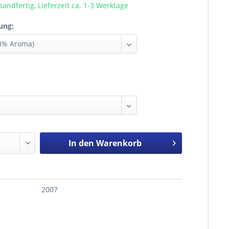
sandfertig, Lieferzeit ca. 1-3 Werktage
ung:
In den
Warenkorb
2007