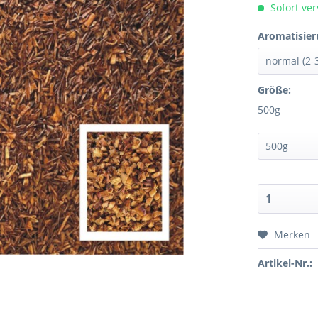
Sofort ver
Aromatisier
Größe:
500g
Merken
Artikel-Nr.: