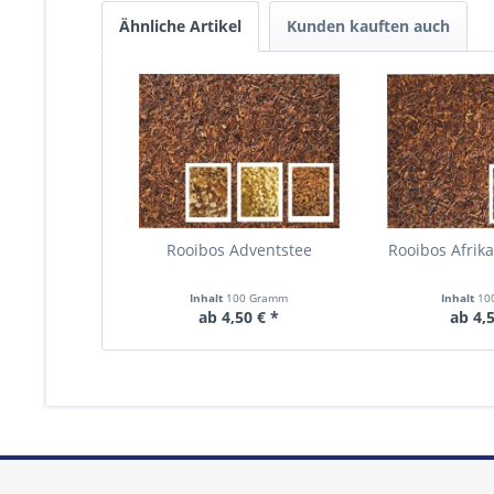
Ähnliche Artikel
Kunden kauften auch
Rooibos Adventstee
Rooibos Afrik
Inhalt
100 Gramm
Inhalt
10
ab 4,50 € *
ab 4,5