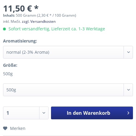
11,50 € *
Inhalt:
500 Gramm (2,30 € * / 100 Gramm)
inkl. MwSt.
zzgl. Versandkosten
Sofort versandfertig, Lieferzeit ca. 1-3 Werktage
Aromatisierung:
Größe:
500g
In den
Warenkorb
Merken