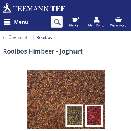
Menü
Übersicht
Rooibos
Rooibos Himbeer - Joghurt