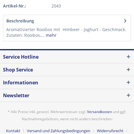
Artikel-Nr.:
2043
Beschreibung
Aromatisierter Rooibos mit Himbeer - Joghurt - Geschmack.
Zutaten: Rooibos,...
mehr
Service Hotline
Shop Service
Informationen
Newsletter
* Alle Preise inkl. gesetzl. Mehrwertsteuer zzgl.
Versandkosten
und ggf.
Nachnahmegebühren, wenn nicht anders beschrieben
Kontakt
Versand und Zahlungsbedingungen
Widerrufsrecht