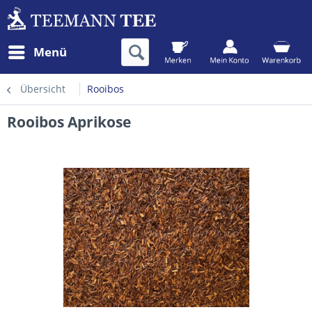
Menü
Übersicht
Rooibos
Rooibos Aprikose