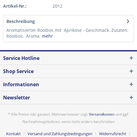
Artikel-Nr.:
2012
Beschreibung
Aromatisierter Rooibos mit Aprikose - Geschmack. Zutaten:
Rooibos, Aroma.
mehr
Service Hotline
Shop Service
Informationen
Newsletter
* Alle Preise inkl. gesetzl. Mehrwertsteuer zzgl.
Versandkosten
und ggf.
Nachnahmegebühren, wenn nicht anders beschrieben
Kontakt
Versand und Zahlungsbedingungen
Widerrufsrecht