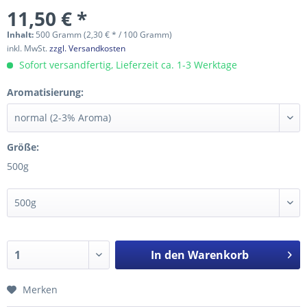
11,50 € *
Inhalt:
500 Gramm (2,30 € * / 100 Gramm)
inkl. MwSt.
zzgl. Versandkosten
Sofort versandfertig, Lieferzeit ca. 1-3 Werktage
Aromatisierung:
Größe:
500g
In den
Warenkorb
Merken