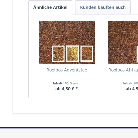
Ähnliche Artikel
Kunden kauften auch
Rooibos Adventstee
Rooibos Afrik
Inhalt
100 Gramm
Inhalt
10
ab 4,50 € *
ab 4,5