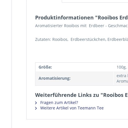
Produktinformationen "Rooibos Erd
Aromatisierter Rooibos mit Erdbeer - Geschmac
Zutaten: Rooibos, Erdbeerstückchen, Erdbeerblä
Größe:
100g,
extra
Aromatisierung:
Aroma
Weiterführende Links zu "Rooibos 
Fragen zum Artikel?
Weitere Artikel von Teemann Tee