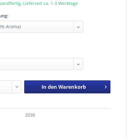
sandfertig, Lieferzeit ca. 1-3 Werktage
ung:
In den
Warenkorb
2030