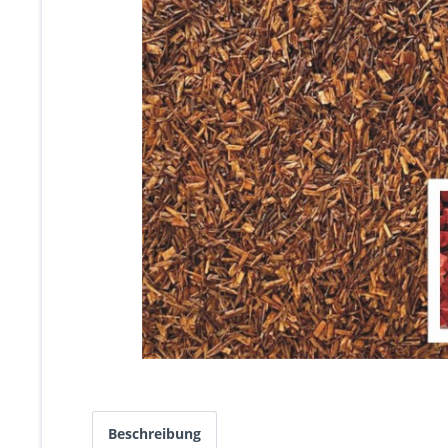
Beschreibung