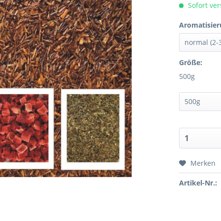
Sofort ver
Aromatisier
Größe:
500g
Merken
Artikel-Nr.: