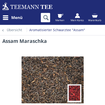
Menü
Übersicht
Aromatisierter Schwarztee "Assam"
Assam Maraschka