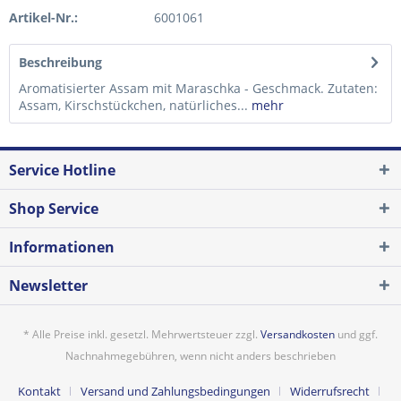
Artikel-Nr.:
6001061
Beschreibung
Aromatisierter Assam mit Maraschka - Geschmack. Zutaten:
Assam, Kirschstückchen, natürliches...
mehr
Service Hotline
Shop Service
Informationen
Newsletter
* Alle Preise inkl. gesetzl. Mehrwertsteuer zzgl.
Versandkosten
und ggf.
Nachnahmegebühren, wenn nicht anders beschrieben
Kontakt
Versand und Zahlungsbedingungen
Widerrufsrecht