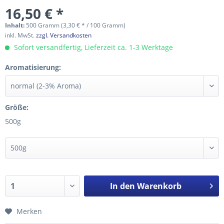
16,50 € *
Inhalt:
500 Gramm (3,30 € * / 100 Gramm)
inkl. MwSt.
zzgl. Versandkosten
Sofort versandfertig, Lieferzeit ca. 1-3 Werktage
Aromatisierung:
Größe:
500g
In den
Warenkorb
Merken