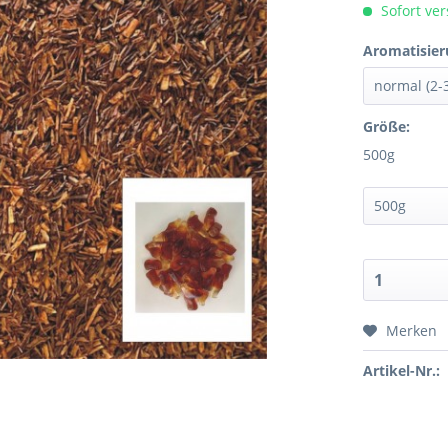
Sofort ver
Aromatisier
Größe:
500g
Merken
Artikel-Nr.: