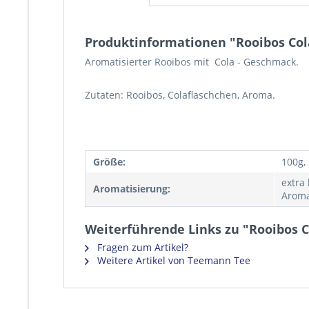
Produktinformationen "Rooibos Col
Aromatisierter Rooibos mit Cola - Geschmack.
Zutaten: Rooibos, Colafläschchen, Aroma.
Größe:
100g,
extra
Aromatisierung:
Aroma
Weiterführende Links zu "Rooibos C
Fragen zum Artikel?
Weitere Artikel von Teemann Tee