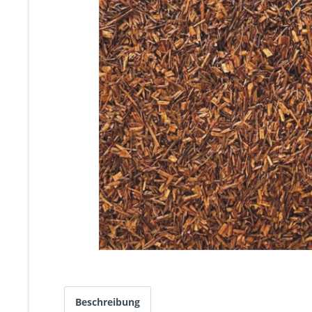
Beschreibung