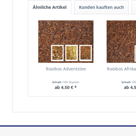
Ähnliche Artikel
Kunden kauften auch
Rooibos Adventstee
Rooibos Afrik
Inhalt
100 Gramm
Inhalt
10
ab 4,50 € *
ab 4,5