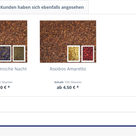
Kunden haben sich ebenfalls angesehen
anische Nacht
Rooibos Amaretto
0 Gramm
Inhalt
100 Gramm
0 € *
ab 4,50 € *