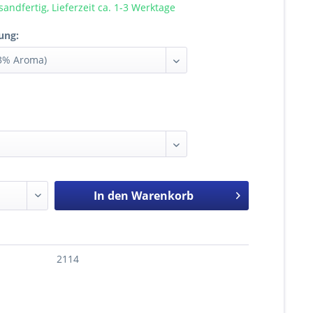
sandfertig, Lieferzeit ca. 1-3 Werktage
ung:
In den
Warenkorb
2114