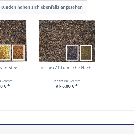
Kunden haben sich ebenfalls angesehen
ventstee
Assam Afrikanische Nacht
0 Gramm
Inhalt
100 Gramm
0 € *
ab 6,00 € *