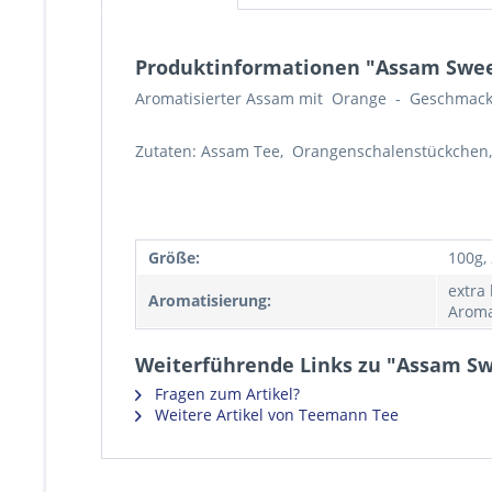
Produktinformationen "Assam Swe
Aromatisierter Assam mit Orange - Geschmack
Zutaten: Assam Tee, Orangenschalenstückchen,
Größe:
100g,
extra
Aromatisierung:
Aroma
Weiterführende Links zu "Assam S
Fragen zum Artikel?
Weitere Artikel von Teemann Tee