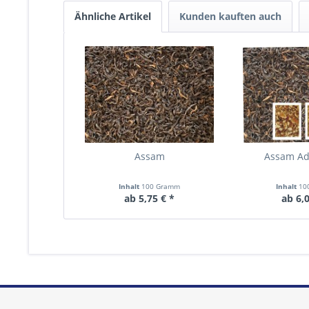
Ähnliche Artikel
Kunden kauften auch
Assam
Assam Ad
Inhalt
100 Gramm
Inhalt
10
ab 5,75 € *
ab 6,0