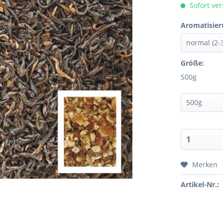
Sofort ver
Aromatisier
Größe:
500g
Merken
Artikel-Nr.: