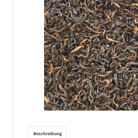
Beschreibung