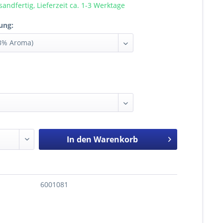
sandfertig, Lieferzeit ca. 1-3 Werktage
ung:
In den
Warenkorb
6001081