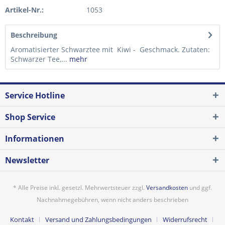
Artikel-Nr.:
1053
Beschreibung
Aromatisierter Schwarztee mit Kiwi - Geschmack. Zutaten:
Schwarzer Tee,...
mehr
Service Hotline
Shop Service
Informationen
Newsletter
* Alle Preise inkl. gesetzl. Mehrwertsteuer zzgl.
Versandkosten
und ggf.
Nachnahmegebühren, wenn nicht anders beschrieben
Kontakt
Versand und Zahlungsbedingungen
Widerrufsrecht