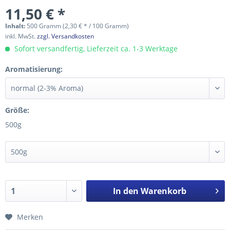
11,50 € *
Inhalt:
500 Gramm (2,30 € * / 100 Gramm)
inkl. MwSt.
zzgl. Versandkosten
Sofort versandfertig, Lieferzeit ca. 1-3 Werktage
Aromatisierung:
Größe:
500g
In den
Warenkorb
Merken