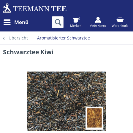
Menü
Übersicht
Aromatisierter Schwarztee
Schwarztee Kiwi